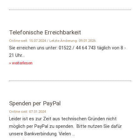
Telefonische Erreichbarkeit
Online seit: 15.07.2024 / Letzte Änderung: 09.01.2026
Sie erreichen uns unter: 01522 / 44 64 743 täglich von 8 -
21 Uhr...
» weiterlesen
Spenden per PayPal
Online seit: 07.01.2024
Leider ist es zur Zeit aus technischen Gründen nicht
möglich per PayPal zu spenden. Bitte nutzen Sie dafür
unsere Bankverbindung. Vielen ...