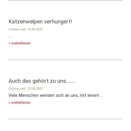
Katzenwelpen verhungert!
Online seit: 15.09.2021
...
» weiterlesen
Auch das gehört zu uns........
Online seit: 15.09.2021
Viele Menschen wenden sich an uns, mit einem ...
» weiterlesen