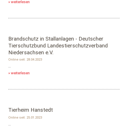
» weiterlesen
Brandschutz in Stallanlagen - Deutscher
Tierschutzbund Landestierschutzverband
Niedersachsen e.V.
Online seit: 28.04.2023
...
» weiterlesen
Tierheim Hanstedt
Online seit: 25.01.2023
...