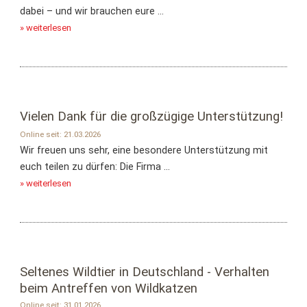
dabei – und wir brauchen eure ...
» weiterlesen
Vielen Dank für die großzügige Unterstützung!
Online seit: 21.03.2026
Wir freuen uns sehr, eine besondere Unterstützung mit
euch teilen zu dürfen: Die Firma ...
» weiterlesen
Seltenes Wildtier in Deutschland - Verhalten
beim Antreffen von Wildkatzen
Online seit: 31.01.2026