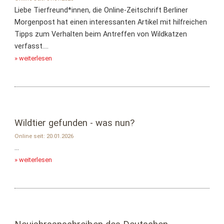
Liebe Tierfreund*innen, die Online-Zeitschrift Berliner
Morgenpost hat einen interessanten Artikel mit hilfreichen
Tipps zum Verhalten beim Antreffen von Wildkatzen
verfasst....
» weiterlesen
Wildtier gefunden - was nun?
Online seit: 20.01.2026
...
» weiterlesen