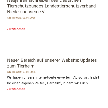
Neujahrsanschreiben des Deutschen
Tierschutzbundes Landestierschutzverband
Niedersachsen e.V.
Online seit: 09.01.2026
...
» weiterlesen
Neuer Bereich auf unserer Website: Updates
zum Tierheim
Online seit: 09.01.2026
Wir haben unsere Internetseite erweitert: Ab sofort findet
Ihr einen eigenen Reiter „Tierheim“, in dem wir Euch ...
» weiterlesen