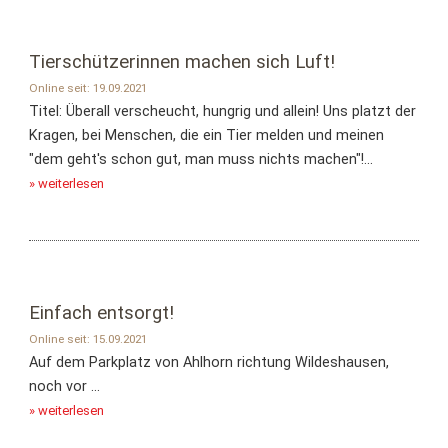
Tierschützerinnen machen sich Luft!
Online seit: 19.09.2021
Titel: Überall verscheucht, hungrig und allein! Uns platzt der
Kragen, bei Menschen, die ein Tier melden und meinen
"dem geht's schon gut, man muss nichts machen"!...
» weiterlesen
Einfach entsorgt!
Online seit: 15.09.2021
Auf dem Parkplatz von Ahlhorn richtung Wildeshausen,
noch vor ...
» weiterlesen