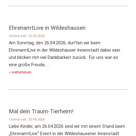
EhrenamtLive in Wildeshausen
Online seit: 10.05.2026
Am Sonntag, den 26.04.2026, durften wir beim
EhrenamtLive in der Wildeshauser Innenstadt dabei sein
und blicken mit viel Dankbarkeit zurück. Für uns war es
eine große Freude, ...
» weiterlesen
Mal dein Traum-Tierheim!
Online seit: 25.04.2026
Liebe Kinder, am 26.04.2026 sind wir mit einem Stand beim
„EhrenamtLive“ Event in der Wildeshausener Innenstadt