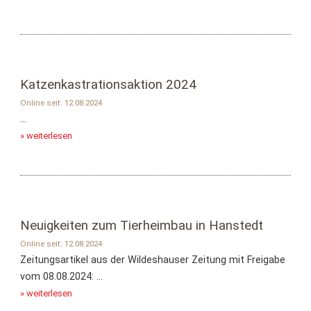
Katzenkastrationsaktion 2024
Online seit: 12.08.2024
...
» weiterlesen
Neuigkeiten zum Tierheimbau in Hanstedt
Online seit: 12.08.2024
Zeitungsartikel aus der Wildeshauser Zeitung mit Freigabe
vom 08.08.2024: ...
» weiterlesen