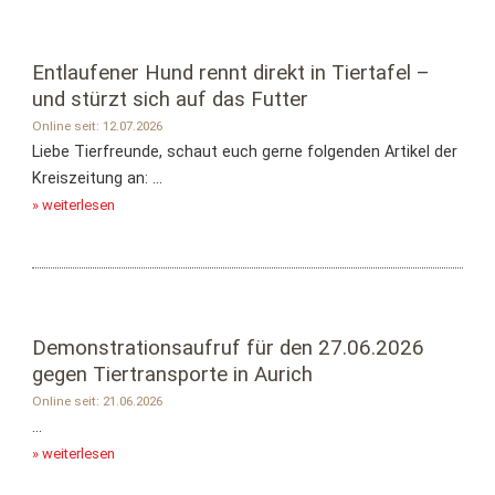
Entlaufener Hund rennt direkt in Tiertafel –
und stürzt sich auf das Futter
Online seit: 12.07.2026
Liebe Tierfreunde, schaut euch gerne folgenden Artikel der
Kreiszeitung an: ...
» weiterlesen
Demonstrationsaufruf für den 27.06.2026
gegen Tiertransporte in Aurich
Online seit: 21.06.2026
...
» weiterlesen