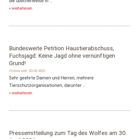
die üblicherweise in ...
» weiterlesen
Bundesweite Petition Haustierabschuss,
Fuchsjagd: Keine Jagd ohne vernünftigen
Grund!
Online seit: 03.05.2021
Sehr geehrte Damen und Herren, mehrere
Tierschutzorganisationen, darunter ...
» weiterlesen
Pressemitteilung zum Tag des Wolfes am 30.