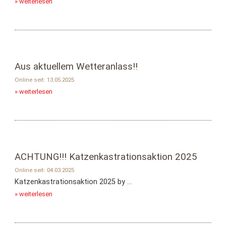
» weiterlesen
Aus aktuellem Wetteranlass!!
Online seit: 13.05.2025
» weiterlesen
ACHTUNG!!! Katzenkastrationsaktion 2025
Online seit: 04.03.2025
Katzenkastrationsaktion 2025 by ...
» weiterlesen