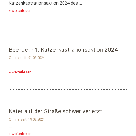
Katzenkastrationsaktion 2024 des ...
» weiterlesen
Beendet - 1. Katzenkastrationsaktion 2024
Online seit: 01.09.2024
...
» weiterlesen
Kater auf der Straße schwer verletzt.....
Online seit: 19.08.2024
...
» weiterlesen