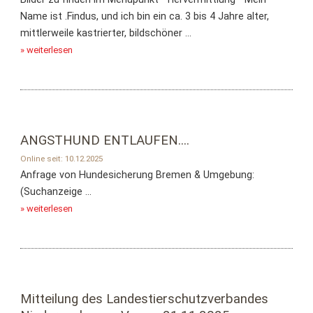
Name ist .Findus, und ich bin ein ca. 3 bis 4 Jahre alter,
mittlerweile kastrierter, bildschöner ...
» weiterlesen
ANGSTHUND ENTLAUFEN....
Online seit: 10.12.2025
Anfrage von Hundesicherung Bremen & Umgebung:
(Suchanzeige ...
» weiterlesen
Mitteilung des Landestierschutzverbandes