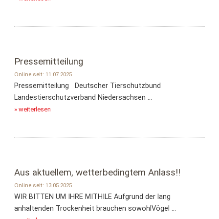
Pressemitteilung
Online seit: 11.07.2025
Pressemitteilung Deutscher Tierschutzbund
Landestierschutzverband Niedersachsen ...
» weiterlesen
Aus aktuellem, wetterbedingtem Anlass!!
Online seit: 13.05.2025
WIR BITTEN UM IHRE MITHILE Aufgrund der lang
anhaltenden Trockenheit brauchen sowohlVögel ...