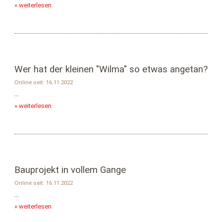
» weiterlesen
Wer hat der kleinen "Wilma" so etwas angetan?
Online seit: 16.11.2022
...
» weiterlesen
Bauprojekt in vollem Gange
Online seit: 16.11.2022
...
» weiterlesen