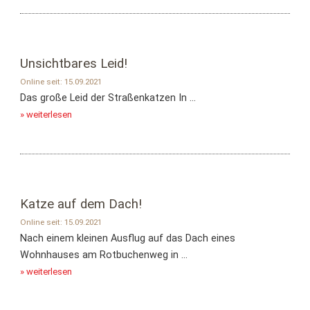
Unsichtbares Leid!
Online seit: 15.09.2021
Das große Leid der Straßenkatzen In ...
» weiterlesen
Katze auf dem Dach!
Online seit: 15.09.2021
Nach einem kleinen Ausflug auf das Dach eines
Wohnhauses am Rotbuchenweg in ...
» weiterlesen