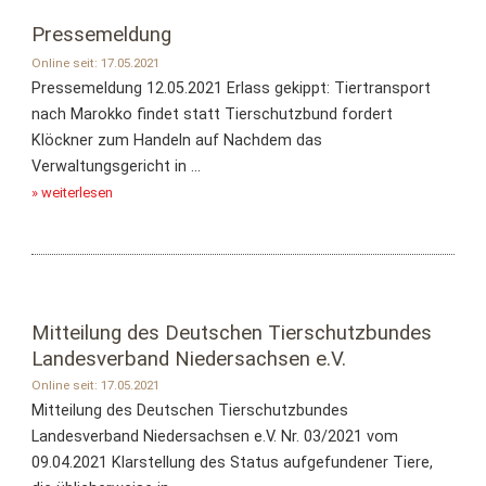
Pressemeldung
Online seit: 17.05.2021
Pressemeldung 12.05.2021 Erlass gekippt: Tiertransport
nach Marokko findet statt Tierschutzbund fordert
Klöckner zum Handeln auf Nachdem das
Verwaltungsgericht in ...
» weiterlesen
Mitteilung des Deutschen Tierschutzbundes
Landesverband Niedersachsen e.V.
Online seit: 17.05.2021
Mitteilung des Deutschen Tierschutzbundes
Landesverband Niedersachsen e.V. Nr. 03/2021 vom
09.04.2021 Klarstellung des Status aufgefundener Tiere,