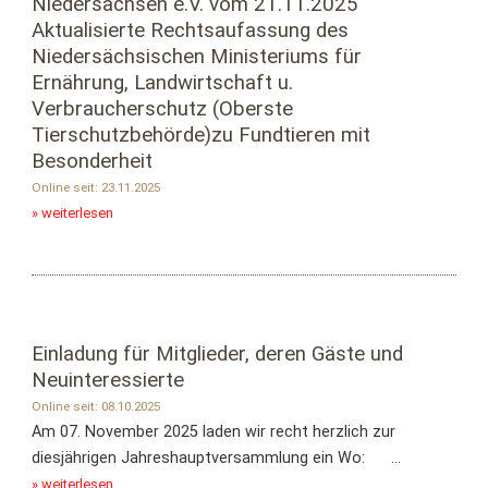
Niedersachsen e.V. vom 21.11.2025
Aktualisierte Rechtsaufassung des
Niedersächsischen Ministeriums für
Ernährung, Landwirtschaft u.
Verbraucherschutz (Oberste
Tierschutzbehörde)zu Fundtieren mit
Besonderheit
Online seit: 23.11.2025
» weiterlesen
Einladung für Mitglieder, deren Gäste und
Neuinteressierte
Online seit: 08.10.2025
Am 07. November 2025 laden wir recht herzlich zur
diesjährigen Jahreshauptversammlung ein Wo: ...
» weiterlesen