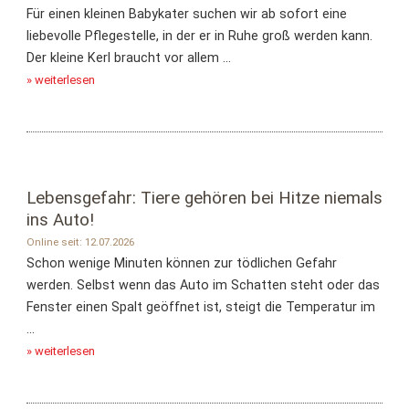
Für einen kleinen Babykater suchen wir ab sofort eine
liebevolle Pflegestelle, in der er in Ruhe groß werden kann.
Der kleine Kerl braucht vor allem ...
» weiterlesen
Lebensgefahr: Tiere gehören bei Hitze niemals
ins Auto!
Online seit: 12.07.2026
Schon wenige Minuten können zur tödlichen Gefahr
werden. Selbst wenn das Auto im Schatten steht oder das
Fenster einen Spalt geöffnet ist, steigt die Temperatur im
...
» weiterlesen