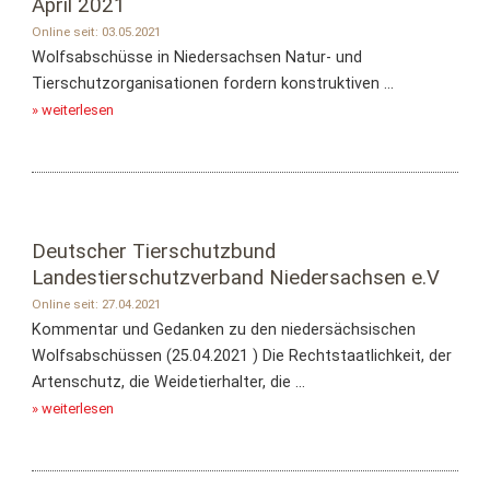
April 2021
Online seit: 03.05.2021
Wolfsabschüsse in Niedersachsen Natur- und
Tierschutzorganisationen fordern konstruktiven ...
» weiterlesen
Deutscher Tierschutzbund
Landestierschutzverband Niedersachsen e.V
Online seit: 27.04.2021
Kommentar und Gedanken zu den niedersächsischen
Wolfsabschüssen (25.04.2021 ) Die Rechtstaatlichkeit, der
Artenschutz, die Weidetierhalter, die ...
» weiterlesen