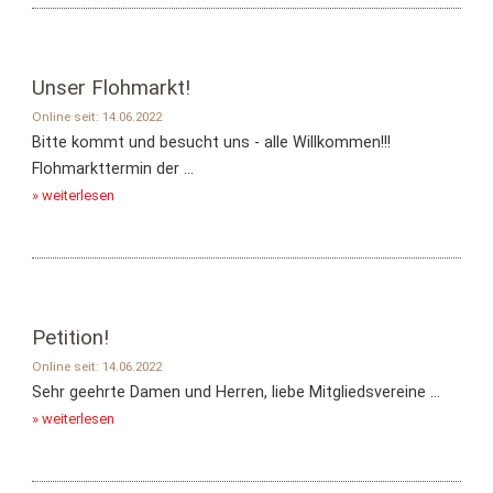
Unser Flohmarkt!
Online seit: 14.06.2022
Bitte kommt und besucht uns - alle Willkommen!!!
Flohmarkttermin der ...
» weiterlesen
Petition!
Online seit: 14.06.2022
Sehr geehrte Damen und Herren, liebe Mitgliedsvereine ...
» weiterlesen