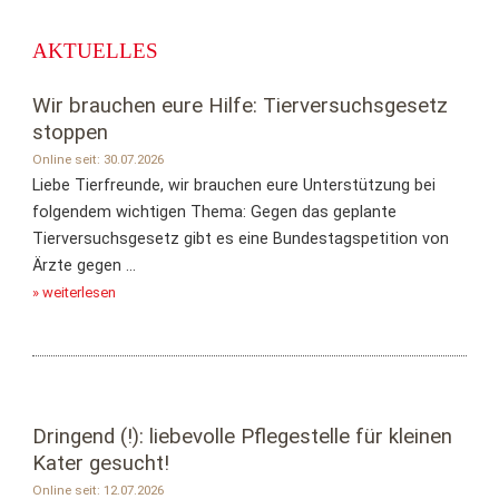
AKTUELLES
Wir brauchen eure Hilfe: Tierversuchsgesetz
stoppen
Online seit: 30.07.2026
Liebe Tierfreunde, wir brauchen eure Unterstützung bei
folgendem wichtigen Thema: Gegen das geplante
Tierversuchsgesetz gibt es eine Bundestagspetition von
Ärzte gegen ...
» weiterlesen
Dringend (!): liebevolle Pflegestelle für kleinen
Kater gesucht!
Online seit: 12.07.2026