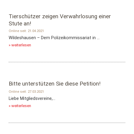
Tierschützer zeigen Verwahrlosung einer
Stute an!
Online seit: 21.04.2021
Wildeshausen – Dem Polizeikommissariat in ...
» weiterlesen
Bitte unterstützen Sie diese Petition!
Online seit: 27.03.2021
Liebe Mitgliedsvereine,...
» weiterlesen