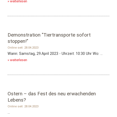
» weiterlesen
Demonstration "Tiertransporte sofort
stoppen!"
Online seit: 28.04.2023
Wann: Samstag, 29.April 2023 - Uhrzeit: 10:30 Uhr Wo: ...
» weiterlesen
Ostern – das Fest des neu erwachenden
Lebens?
Online seit: 28.04.2023
...