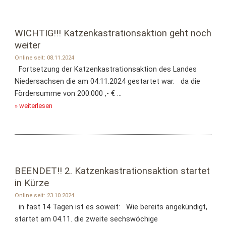
WICHTIG!!! Katzenkastrationsaktion geht noch
weiter
Online seit: 08.11.2024
Fortsetzung der Katzenkastrationsaktion des Landes
Niedersachsen die am 04.11.2024 gestartet war. da die
Fördersumme von 200.000 ,- € ...
» weiterlesen
BEENDET!! 2. Katzenkastrationsaktion startet
in Kürze
Online seit: 23.10.2024
in fast 14 Tagen ist es soweit: Wie bereits angekündigt,
startet am 04.11. die zweite sechswöchige