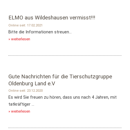
ELMO aus Wildeshausen vermisst!!!
Online seit: 17.02.2021
Bitte die Informationen streuen...
» weiterlesen
Gute Nachrichten für die Tierschutzgruppe
Oldenburg Land e.V
Online seit: 23.12.2020
Es wird Sie freuen zu hören, dass uns nach 4 Jahren, mit
tatkräftiger ...
» weiterlesen