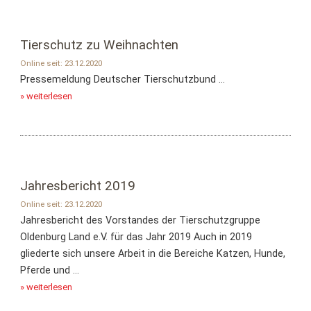
Tierschutz zu Weihnachten
Online seit: 23.12.2020
Pressemeldung Deutscher Tierschutzbund ...
» weiterlesen
Jahresbericht 2019
Online seit: 23.12.2020
Jahresbericht des Vorstandes der Tierschutzgruppe
Oldenburg Land e.V. für das Jahr 2019 Auch in 2019
gliederte sich unsere Arbeit in die Bereiche Katzen, Hunde,
Pferde und ...
» weiterlesen