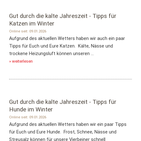
Gut durch die kalte Jahreszeit - Tipps für
Katzen im Winter
Online seit: 09.01.2026
Aufgrund des aktuellen Wetters haben wir auch ein paar
Tipps für Euch und Eure Katzen. Kälte, Nässe und
trockene Heizungsluft können unseren ...
» weiterlesen
Gut durch die kalte Jahreszeit - Tipps für
Hunde im Winter
Online seit: 09.01.2026
Aufgrund des aktuellen Wetters haben wir ein paar Tipps
für Euch und Eure Hunde. Frost, Schnee, Nässe und
Streusalz können für unsere Vierbeiner schnell