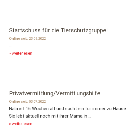
Startschuss für die Tierschutzgruppe!
Online seit: 23.09.2022
...
» weiterlesen
Privatvermittlung/Vermittlungshilfe
Online seit: 03.07.2022
Nala ist 16 Wochen alt und sucht ein für immer zu Hause.
Sie lebt aktuell noch mit ihrer Mama in ...
» weiterlesen