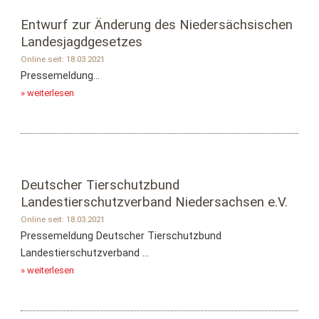
Entwurf zur Änderung des Niedersächsischen
Landesjagdgesetzes
Online seit: 18.03.2021
Pressemeldung...
» weiterlesen
Deutscher Tierschutzbund
Landestierschutzverband Niedersachsen e.V.
Online seit: 18.03.2021
Pressemeldung Deutscher Tierschutzbund
Landestierschutzverband ...
» weiterlesen