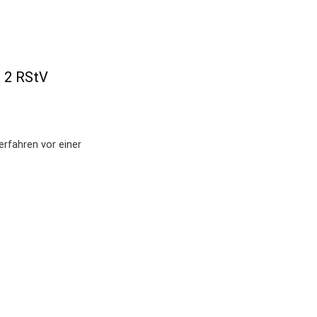
. 2 RStV
verfahren vor einer