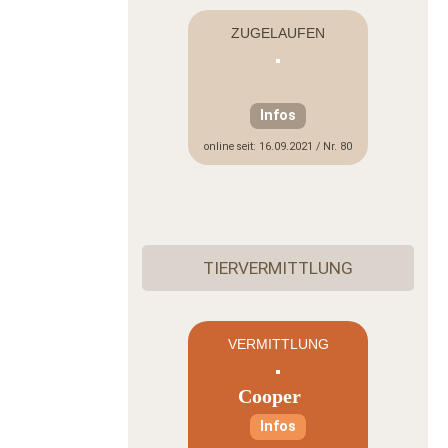
ZUGELAUFEN
Infos
online seit: 16.09.2021 / Nr. 80
TIERVERMITTLUNG
VERMITTLUNG
Cooper
Infos