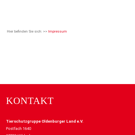
Hier befinden Sie sich: >>
Impressum
KONTAKT
Tierschutzgruppe Oldenburger Land e.V.
Postfach 1640