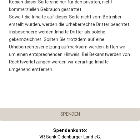
Kopien dieser Seite sind nur für den privaten, nicht
kommerziellen Gebrauch gestattet.
Soweit die Inhalte auf dieser Seite nicht vom Betreiber
erstellt wurden, werden die Urheberrechte Dritter beachtet.
Insbesondere werden Inhalte Dritter als solche
gekennzeichnet. Sollten Sie trotzdem auf eine
Urheberrechtsverletzung aufmerksam werden, bitten wir
um einen entsprechenden Hinweis. Bei Bekanntwerden von
Rechtsverletzungen werden wir derartige Inhalte
umgehend entfernen.
SPENDEN
Spendenkonto:
VR Bank Oldenburger Land eG.