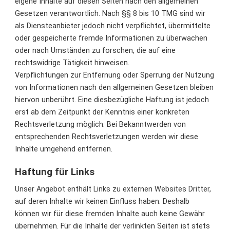
eigene Inhalte auf diesen Seiten nach den allgemeinen
Gesetzen verantwortlich. Nach §§ 8 bis 10 TMG sind wir
als Diensteanbieter jedoch nicht verpflichtet, übermittelte
oder gespeicherte fremde Informationen zu überwachen
oder nach Umständen zu forschen, die auf eine
rechtswidrige Tätigkeit hinweisen.
Verpflichtungen zur Entfernung oder Sperrung der Nutzung
von Informationen nach den allgemeinen Gesetzen bleiben
hiervon unberührt. Eine diesbezügliche Haftung ist jedoch
erst ab dem Zeitpunkt der Kenntnis einer konkreten
Rechtsverletzung möglich. Bei Bekanntwerden von
entsprechenden Rechtsverletzungen werden wir diese
Inhalte umgehend entfernen.
Haftung für Links
Unser Angebot enthält Links zu externen Websites Dritter,
auf deren Inhalte wir keinen Einfluss haben. Deshalb
können wir für diese fremden Inhalte auch keine Gewähr
übernehmen. Für die Inhalte der verlinkten Seiten ist stets