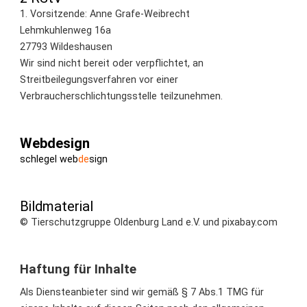
1. Vorsitzende: Anne Grafe-Weibrecht
Lehmkuhlenweg 16a
27793 Wildeshausen
Wir sind nicht bereit oder verpflichtet, an
Streitbeilegungsverfahren vor einer
Verbraucherschlichtungsstelle teilzunehmen.
Webdesign
schlegel web
de
sign
Bildmaterial
© Tierschutzgruppe Oldenburg Land e.V. und pixabay.com
Haftung für Inhalte
Als Diensteanbieter sind wir gemäß § 7 Abs.1 TMG für