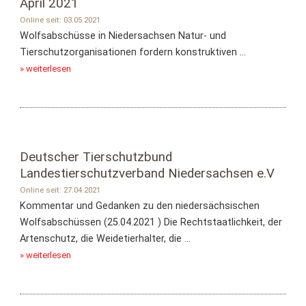
April 2021
Online seit: 03.05.2021
Wolfsabschüsse in Niedersachsen Natur- und
Tierschutzorganisationen fordern konstruktiven ...
» weiterlesen
Deutscher Tierschutzbund
Landestierschutzverband Niedersachsen e.V
Online seit: 27.04.2021
Kommentar und Gedanken zu den niedersächsischen
Wolfsabschüssen (25.04.2021 ) Die Rechtstaatlichkeit, der
Artenschutz, die Weidetierhalter, die ...
» weiterlesen