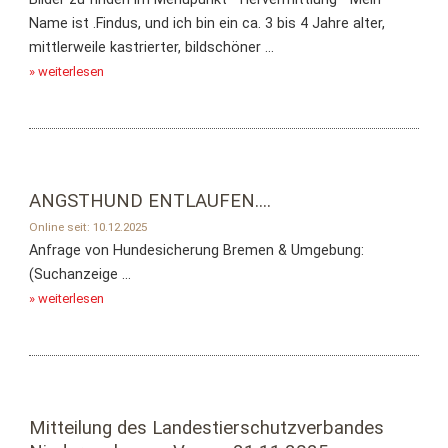
Name ist .Findus, und ich bin ein ca. 3 bis 4 Jahre alter,
mittlerweile kastrierter, bildschöner ...
» weiterlesen
ANGSTHUND ENTLAUFEN....
Online seit: 10.12.2025
Anfrage von Hundesicherung Bremen & Umgebung:
(Suchanzeige ...
» weiterlesen
Mitteilung des Landestierschutzverbandes