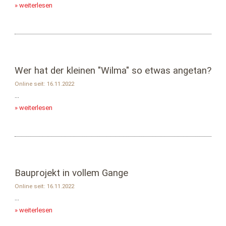
» weiterlesen
Wer hat der kleinen "Wilma" so etwas angetan?
Online seit: 16.11.2022
...
» weiterlesen
Bauprojekt in vollem Gange
Online seit: 16.11.2022
...
» weiterlesen