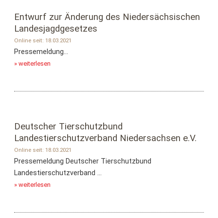
Entwurf zur Änderung des Niedersächsischen
Landesjagdgesetzes
Online seit: 18.03.2021
Pressemeldung...
» weiterlesen
Deutscher Tierschutzbund
Landestierschutzverband Niedersachsen e.V.
Online seit: 18.03.2021
Pressemeldung Deutscher Tierschutzbund
Landestierschutzverband ...
» weiterlesen