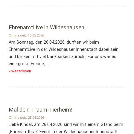
EhrenamtLive in Wildeshausen
Online seit: 10.05.2026
Am Sonntag, den 26.04.2026, durften wir beim
EhrenamtLive in der Wildeshauser Innenstadt dabei sein
und blicken mit viel Dankbarkeit zurück. Für uns war es
eine große Freude, ...
» weiterlesen
Mal dein Traum-Tierheim!
Online seit: 25.04.2026
Liebe Kinder, am 26.04.2026 sind wir mit einem Stand beim
„EhrenamtLive“ Event in der Wildeshausener Innenstadt