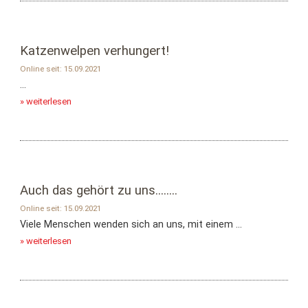
Katzenwelpen verhungert!
Online seit: 15.09.2021
...
» weiterlesen
Auch das gehört zu uns........
Online seit: 15.09.2021
Viele Menschen wenden sich an uns, mit einem ...
» weiterlesen