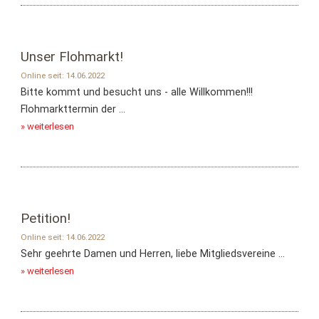
Unser Flohmarkt!
Online seit: 14.06.2022
Bitte kommt und besucht uns - alle Willkommen!!!
Flohmarkttermin der ...
» weiterlesen
Petition!
Online seit: 14.06.2022
Sehr geehrte Damen und Herren, liebe Mitgliedsvereine ...
» weiterlesen