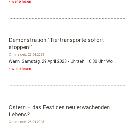
» weiterlesen
Demonstration "Tiertransporte sofort
stoppen!"
Online seit: 28.04.2023
Wann: Samstag, 29.April 2023 - Uhrzeit: 10:30 Uhr Wo: ...
» weiterlesen
Ostern – das Fest des neu erwachenden
Lebens?
Online seit: 28.04.2023
...