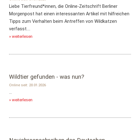
Liebe Tierfreund*innen, die Online-Zeitschrift Berliner
Morgenpost hat einen interessanten Artikel mit hilfreichen
Tipps zum Verhalten beim Antreffen von Wildkatzen
verfasst....
» weiterlesen
Wildtier gefunden - was nun?
Online seit: 20.01.2026
...
» weiterlesen