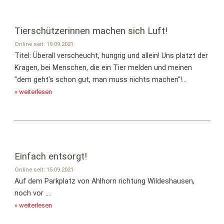
Tierschützerinnen machen sich Luft!
Online seit: 19.09.2021
Titel: Überall verscheucht, hungrig und allein! Uns platzt der
Kragen, bei Menschen, die ein Tier melden und meinen
"dem geht's schon gut, man muss nichts machen"!...
» weiterlesen
Einfach entsorgt!
Online seit: 15.09.2021
Auf dem Parkplatz von Ahlhorn richtung Wildeshausen,
noch vor ...
» weiterlesen