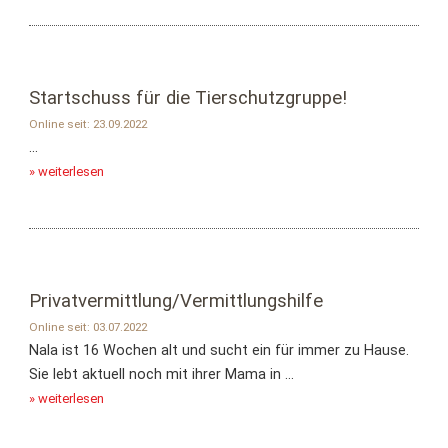
Startschuss für die Tierschutzgruppe!
Online seit: 23.09.2022
...
» weiterlesen
Privatvermittlung/Vermittlungshilfe
Online seit: 03.07.2022
Nala ist 16 Wochen alt und sucht ein für immer zu Hause.
Sie lebt aktuell noch mit ihrer Mama in ...
» weiterlesen