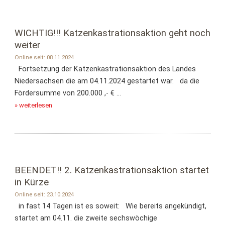
WICHTIG!!! Katzenkastrationsaktion geht noch
weiter
Online seit: 08.11.2024
Fortsetzung der Katzenkastrationsaktion des Landes
Niedersachsen die am 04.11.2024 gestartet war. da die
Fördersumme von 200.000 ,- € ...
» weiterlesen
BEENDET!! 2. Katzenkastrationsaktion startet
in Kürze
Online seit: 23.10.2024
in fast 14 Tagen ist es soweit: Wie bereits angekündigt,
startet am 04.11. die zweite sechswöchige