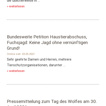
die üblicherweise in ...
» weiterlesen
Bundesweite Petition Haustierabschuss,
Fuchsjagd: Keine Jagd ohne vernünftigen
Grund!
Online seit: 03.05.2021
Sehr geehrte Damen und Herren, mehrere
Tierschutzorganisationen, darunter ...
» weiterlesen
Pressemitteilung zum Tag des Wolfes am 30.