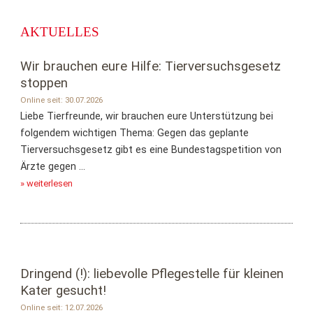
AKTUELLES
Wir brauchen eure Hilfe: Tierversuchsgesetz
stoppen
Online seit: 30.07.2026
Liebe Tierfreunde, wir brauchen eure Unterstützung bei
folgendem wichtigen Thema: Gegen das geplante
Tierversuchsgesetz gibt es eine Bundestagspetition von
Ärzte gegen ...
» weiterlesen
Dringend (!): liebevolle Pflegestelle für kleinen
Kater gesucht!
Online seit: 12.07.2026