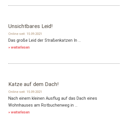
Unsichtbares Leid!
Online seit: 15.09.2021
Das große Leid der Straßenkatzen In ...
» weiterlesen
Katze auf dem Dach!
Online seit: 15.09.2021
Nach einem kleinen Ausflug auf das Dach eines
Wohnhauses am Rotbuchenweg in ...
» weiterlesen