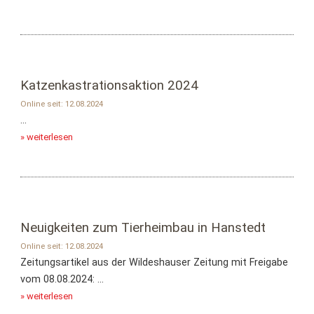
Katzenkastrationsaktion 2024
Online seit: 12.08.2024
...
» weiterlesen
Neuigkeiten zum Tierheimbau in Hanstedt
Online seit: 12.08.2024
Zeitungsartikel aus der Wildeshauser Zeitung mit Freigabe
vom 08.08.2024: ...
» weiterlesen