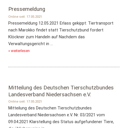
Pressemeldung
Online seit: 17.05.2021
Pressemeldung 12.05.2021 Erlass gekippt: Tiertransport
nach Marokko findet statt Tierschutzbund fordert
Klöckner zum Handeln auf Nachdem das
Verwaltungsgericht in ...
» weiterlesen
Mitteilung des Deutschen Tierschutzbundes
Landesverband Niedersachsen e.V.
Online seit: 17.05.2021
Mitteilung des Deutschen Tierschutzbundes
Landesverband Niedersachsen e.V. Nr. 03/2021 vom
09.04.2021 Klarstellung des Status aufgefundener Tiere,