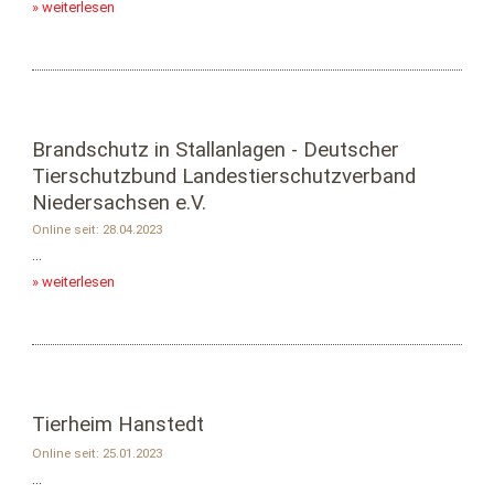
» weiterlesen
Brandschutz in Stallanlagen - Deutscher
Tierschutzbund Landestierschutzverband
Niedersachsen e.V.
Online seit: 28.04.2023
...
» weiterlesen
Tierheim Hanstedt
Online seit: 25.01.2023
...