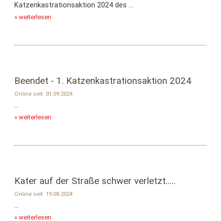
Katzenkastrationsaktion 2024 des ...
» weiterlesen
Beendet - 1. Katzenkastrationsaktion 2024
Online seit: 01.09.2024
...
» weiterlesen
Kater auf der Straße schwer verletzt.....
Online seit: 19.08.2024
...
» weiterlesen