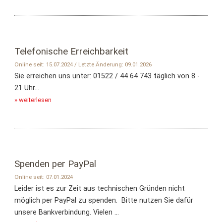
Telefonische Erreichbarkeit
Online seit: 15.07.2024 / Letzte Änderung: 09.01.2026
Sie erreichen uns unter: 01522 / 44 64 743 täglich von 8 -
21 Uhr...
» weiterlesen
Spenden per PayPal
Online seit: 07.01.2024
Leider ist es zur Zeit aus technischen Gründen nicht
möglich per PayPal zu spenden. Bitte nutzen Sie dafür
unsere Bankverbindung. Vielen ...