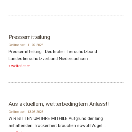
Pressemitteilung
Online seit: 11.07.2025
Pressemitteilung Deutscher Tierschutzbund
Landestierschutzverband Niedersachsen ...
» weiterlesen
Aus aktuellem, wetterbedingtem Anlass!!
Online seit: 13.05.2025
WIR BITTEN UM IHRE MITHILE Aufgrund der lang
anhaltenden Trockenheit brauchen sowohlVögel ...