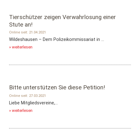
Tierschützer zeigen Verwahrlosung einer
Stute an!
Online seit: 21.04.2021
Wildeshausen – Dem Polizeikommissariat in ...
» weiterlesen
Bitte unterstützen Sie diese Petition!
Online seit: 27.03.2021
Liebe Mitgliedsvereine,...
» weiterlesen