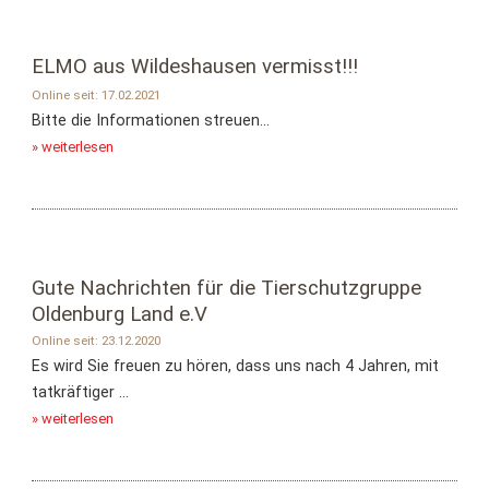
ELMO aus Wildeshausen vermisst!!!
Online seit: 17.02.2021
Bitte die Informationen streuen...
» weiterlesen
Gute Nachrichten für die Tierschutzgruppe
Oldenburg Land e.V
Online seit: 23.12.2020
Es wird Sie freuen zu hören, dass uns nach 4 Jahren, mit
tatkräftiger ...
» weiterlesen