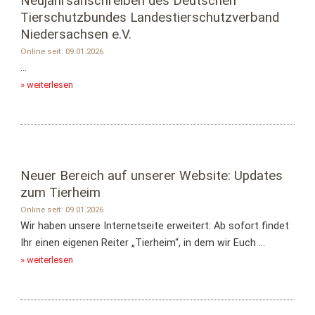
Neujahrsanschreiben des Deutschen
Tierschutzbundes Landestierschutzverband
Niedersachsen e.V.
Online seit: 09.01.2026
...
» weiterlesen
Neuer Bereich auf unserer Website: Updates
zum Tierheim
Online seit: 09.01.2026
Wir haben unsere Internetseite erweitert: Ab sofort findet
Ihr einen eigenen Reiter „Tierheim“, in dem wir Euch ...
» weiterlesen