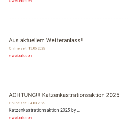
» weiterlesen
Aus aktuellem Wetteranlass!!
Online seit: 13.05.2025
» weiterlesen
ACHTUNG!!! Katzenkastrationsaktion 2025
Online seit: 04.03.2025
Katzenkastrationsaktion 2025 by ...
» weiterlesen