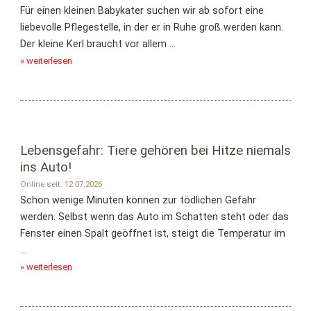
Für einen kleinen Babykater suchen wir ab sofort eine
liebevolle Pflegestelle, in der er in Ruhe groß werden kann.
Der kleine Kerl braucht vor allem ...
» weiterlesen
Lebensgefahr: Tiere gehören bei Hitze niemals
ins Auto!
Online seit: 12.07.2026
Schon wenige Minuten können zur tödlichen Gefahr
werden. Selbst wenn das Auto im Schatten steht oder das
Fenster einen Spalt geöffnet ist, steigt die Temperatur im
...
» weiterlesen