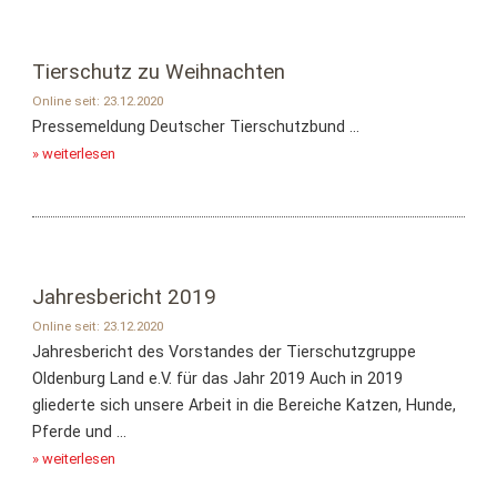
Tierschutz zu Weihnachten
Online seit: 23.12.2020
Pressemeldung Deutscher Tierschutzbund ...
» weiterlesen
Jahresbericht 2019
Online seit: 23.12.2020
Jahresbericht des Vorstandes der Tierschutzgruppe
Oldenburg Land e.V. für das Jahr 2019 Auch in 2019
gliederte sich unsere Arbeit in die Bereiche Katzen, Hunde,
Pferde und ...
» weiterlesen