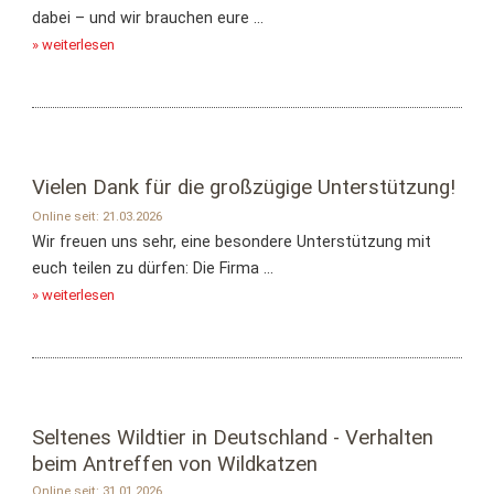
dabei – und wir brauchen eure ...
» weiterlesen
Vielen Dank für die großzügige Unterstützung!
Online seit: 21.03.2026
Wir freuen uns sehr, eine besondere Unterstützung mit
euch teilen zu dürfen: Die Firma ...
» weiterlesen
Seltenes Wildtier in Deutschland - Verhalten
beim Antreffen von Wildkatzen
Online seit: 31.01.2026