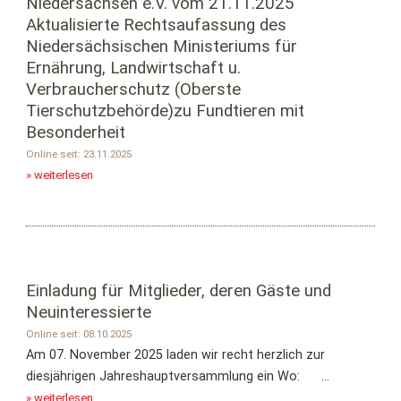
Niedersachsen e.V. vom 21.11.2025
Aktualisierte Rechtsaufassung des
Niedersächsischen Ministeriums für
Ernährung, Landwirtschaft u.
Verbraucherschutz (Oberste
Tierschutzbehörde)zu Fundtieren mit
Besonderheit
Online seit: 23.11.2025
» weiterlesen
Einladung für Mitglieder, deren Gäste und
Neuinteressierte
Online seit: 08.10.2025
Am 07. November 2025 laden wir recht herzlich zur
diesjährigen Jahreshauptversammlung ein Wo: ...
» weiterlesen