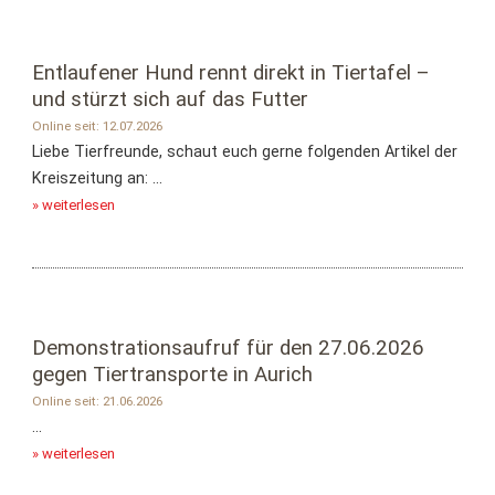
Entlaufener Hund rennt direkt in Tiertafel –
und stürzt sich auf das Futter
Online seit: 12.07.2026
Liebe Tierfreunde, schaut euch gerne folgenden Artikel der
Kreiszeitung an: ...
» weiterlesen
Demonstrationsaufruf für den 27.06.2026
gegen Tiertransporte in Aurich
Online seit: 21.06.2026
...
» weiterlesen