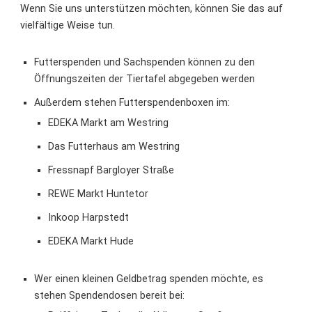
Wenn Sie uns unterstützen möchten, können Sie das auf
vielfältige Weise tun.
Futterspenden und Sachspenden können zu den
Öffnungszeiten der Tiertafel abgegeben werden
Außerdem stehen Futterspendenboxen im:
EDEKA Markt am Westring
Das Futterhaus am Westring
Fressnapf Bargloyer Straße
REWE Markt Huntetor
Inkoop Harpstedt
EDEKA Markt Hude
Wer einen kleinen Geldbetrag spenden möchte, es
stehen Spendendosen bereit bei: