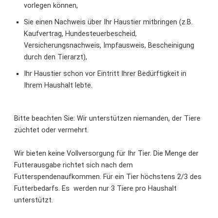
vorlegen können,
Sie einen Nachweis über Ihr Haustier mitbringen (z.B.
Kaufvertrag, Hundesteuerbescheid,
Versicherungsnachweis, Impfausweis, Bescheinigung
durch den Tierarzt),
Ihr Haustier schon vor Eintritt Ihrer Bedürftigkeit in
Ihrem Haushalt lebte.
Bitte beachten Sie: Wir unterstützen niemanden, der Tiere
züchtet oder vermehrt.
Wir bieten keine Vollversorgung für Ihr Tier. Die Menge der
Futterausgabe richtet sich nach dem
Futterspendenaufkommen. Für ein Tier höchstens 2/3 des
Futterbedarfs. Es werden nur 3 Tiere pro Haushalt
unterstützt.