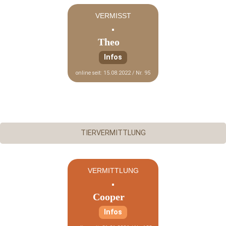
VERMISST
Theo
Infos
online seit: 15.08.2022 / Nr. 95
TIERVERMITTLUNG
VERMITTLUNG
Cooper
Infos