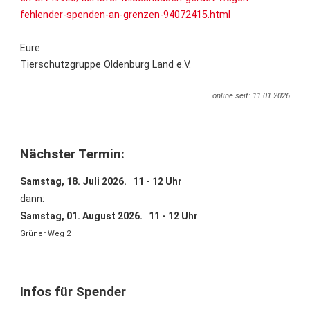
fehlender-spenden-an-grenzen-94072415.html
Eure
Tierschutzgruppe Oldenburg Land e.V.
online seit: 11.01.2026
Nächster Termin:
Samstag, 18. Juli 2026. 11 - 12 Uhr
dann:
Samstag, 01. August 2026. 11 - 12 Uhr
Grüner Weg 2
Infos für Spender