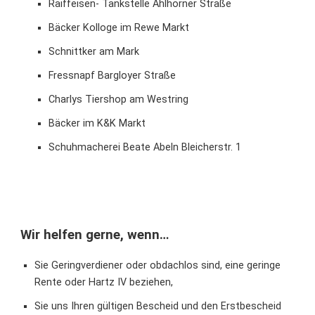
Raiffeisen- Tankstelle Ahlhorner Straße
Bäcker Kolloge im Rewe Markt
Schnittker am Mark
Fressnapf Bargloyer Straße
Charlys Tiershop am Westring
Bäcker im K&K Markt
Schuhmacherei Beate Abeln Bleicherstr. 1
Wir helfen gerne, wenn…
Sie Geringverdiener oder obdachlos sind, eine geringe
Rente oder Hartz IV beziehen,
Sie uns Ihren gültigen Bescheid und den Erstbescheid