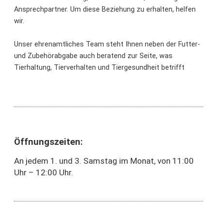
Ansprechpartner. Um diese Beziehung zu erhalten, helfen
wir.
Unser ehrenamtliches Team steht Ihnen neben der Futter-
und Zubehörabgabe auch beratend zur Seite, was
Tierhaltung, Tierverhalten und Tiergesundheit betrifft
Öffnungszeiten:
An jedem 1. und 3. Samstag im Monat, von 11:00
Uhr – 12:00 Uhr.