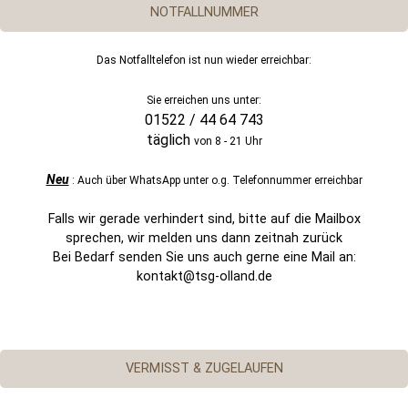
NOTFALLNUMMER
Das Notfalltelefon ist nun wieder erreichbar:
Sie erreichen uns unter:
01522 / 44 64 743
täglich
von 8 - 21 Uhr
Neu
: Auch über WhatsApp unter o.g. Telefonnummer erreichbar
Falls wir gerade verhindert sind, bitte auf die Mailbox
sprechen, wir melden uns dann zeitnah zurück
Bei Bedarf senden Sie uns auch gerne eine Mail an:
kontakt@tsg-olland.de
VERMISST & ZUGELAUFEN