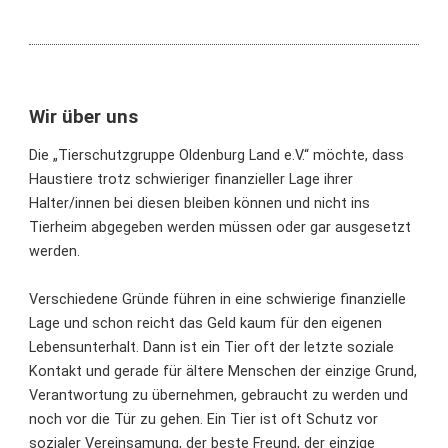
Wir über uns
Die „Tierschutzgruppe Oldenburg Land e.V.“ möchte, dass
Haustiere trotz schwieriger finanzieller Lage ihrer
Halter/innen bei diesen bleiben können und nicht ins
Tierheim abgegeben werden müssen oder gar ausgesetzt
werden.
Verschiedene Gründe führen in eine schwierige finanzielle
Lage und schon reicht das Geld kaum für den eigenen
Lebensunterhalt. Dann ist ein Tier oft der letzte soziale
Kontakt und gerade für ältere Menschen der einzige Grund,
Verantwortung zu übernehmen, gebraucht zu werden und
noch vor die Tür zu gehen. Ein Tier ist oft Schutz vor
sozialer Vereinsamung, der beste Freund, der einzige