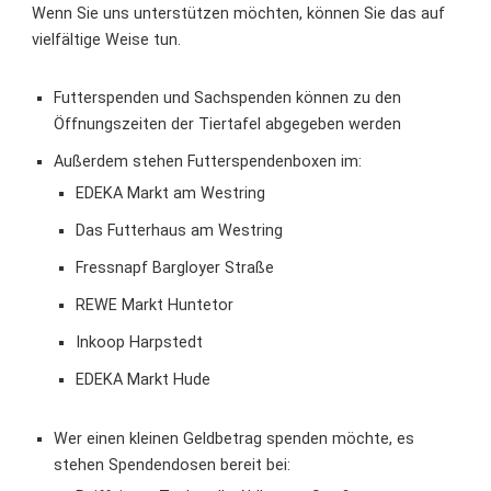
Wenn Sie uns unterstützen möchten, können Sie das auf
vielfältige Weise tun.
Futterspenden und Sachspenden können zu den
Öffnungszeiten der Tiertafel abgegeben werden
Außerdem stehen Futterspendenboxen im:
EDEKA Markt am Westring
Das Futterhaus am Westring
Fressnapf Bargloyer Straße
REWE Markt Huntetor
Inkoop Harpstedt
EDEKA Markt Hude
Wer einen kleinen Geldbetrag spenden möchte, es
stehen Spendendosen bereit bei: