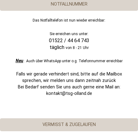
NOTFALLNUMMER
Das Notfalltelefon ist nun wieder erreichbar:
Sie erreichen uns unter:
01522 / 44 64 743
täglich
von 8 - 21 Uhr
Neu
: Auch über WhatsApp unter o.g. Telefonnummer erreichbar
Falls wir gerade verhindert sind, bitte auf die Mailbox
sprechen, wir melden uns dann zeitnah zurück
Bei Bedarf senden Sie uns auch gerne eine Mail an:
kontakt@tsg-olland.de
VERMISST & ZUGELAUFEN