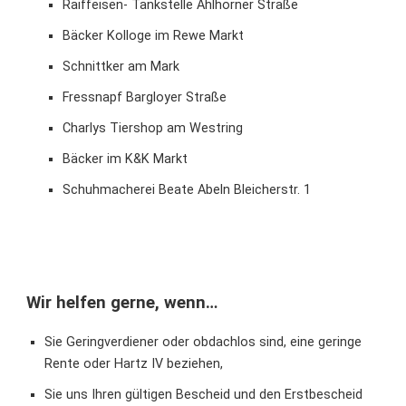
Raiffeisen- Tankstelle Ahlhorner Straße
Bäcker Kolloge im Rewe Markt
Schnittker am Mark
Fressnapf Bargloyer Straße
Charlys Tiershop am Westring
Bäcker im K&K Markt
Schuhmacherei Beate Abeln Bleicherstr. 1
Wir helfen gerne, wenn…
Sie Geringverdiener oder obdachlos sind, eine geringe
Rente oder Hartz IV beziehen,
Sie uns Ihren gültigen Bescheid und den Erstbescheid