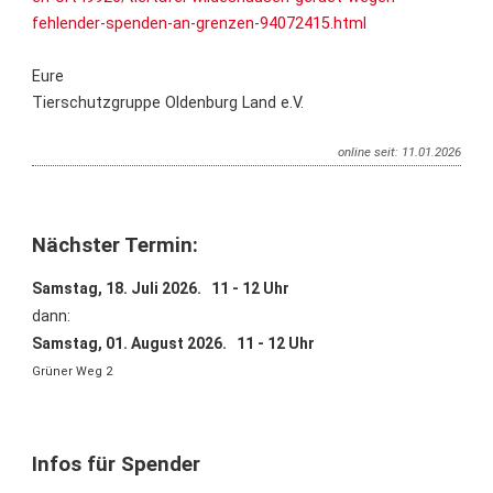
fehlender-spenden-an-grenzen-94072415.html
Eure
Tierschutzgruppe Oldenburg Land e.V.
online seit: 11.01.2026
Nächster Termin:
Samstag, 18. Juli 2026. 11 - 12 Uhr
dann:
Samstag, 01. August 2026. 11 - 12 Uhr
Grüner Weg 2
Infos für Spender