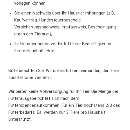
vorlegen können,
Sie einen Nachweis über Ihr Haustier mitbringen (z.B.
Kaufvertrag, Hundesteuerbescheid,
Versicherungsnachweis, Impfausweis, Bescheinigung
durch den Tierarzt),
Ihr Haustier schon vor Eintritt Ihrer Bedürftigkeit in
Ihrem Haushalt lebte.
Bitte beachten Sie: Wir unterstützen niemanden, der Tiere
züchtet oder vermehrt.
Wir bieten keine Vollversorgung für Ihr Tier. Die Menge der
Futterausgabe richtet sich nach dem
Futterspendenaufkommen. Für ein Tier höchstens 2/3 des
Futterbedarfs. Es werden nur 3 Tiere pro Haushalt
unterstützt.