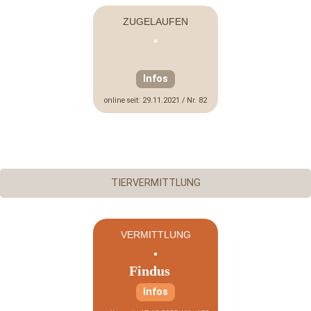
ZUGELAUFEN
Infos
online seit: 29.11.2021 / Nr. 82
TIERVERMITTLUNG
VERMITTLUNG
Findus
Infos