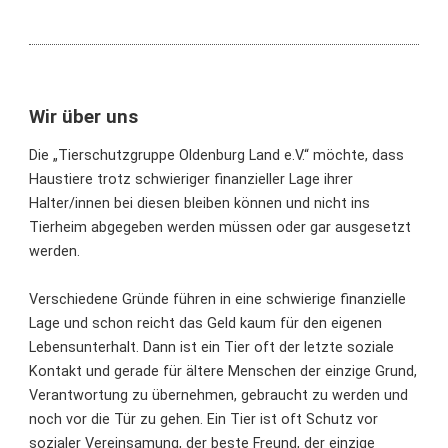
Wir über uns
Die „Tierschutzgruppe Oldenburg Land e.V.“ möchte, dass
Haustiere trotz schwieriger finanzieller Lage ihrer
Halter/innen bei diesen bleiben können und nicht ins
Tierheim abgegeben werden müssen oder gar ausgesetzt
werden.
Verschiedene Gründe führen in eine schwierige finanzielle
Lage und schon reicht das Geld kaum für den eigenen
Lebensunterhalt. Dann ist ein Tier oft der letzte soziale
Kontakt und gerade für ältere Menschen der einzige Grund,
Verantwortung zu übernehmen, gebraucht zu werden und
noch vor die Tür zu gehen. Ein Tier ist oft Schutz vor
sozialer Vereinsamung, der beste Freund, der einzige