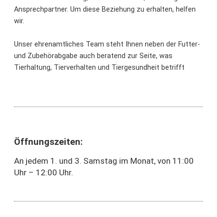
Ansprechpartner. Um diese Beziehung zu erhalten, helfen
wir.
Unser ehrenamtliches Team steht Ihnen neben der Futter-
und Zubehörabgabe auch beratend zur Seite, was
Tierhaltung, Tierverhalten und Tiergesundheit betrifft
Öffnungszeiten:
An jedem 1. und 3. Samstag im Monat, von 11:00
Uhr – 12:00 Uhr.